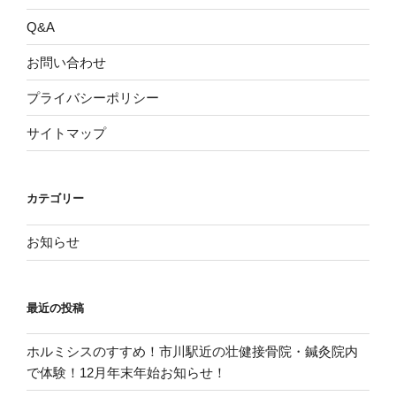
Q&A
お問い合わせ
プライバシーポリシー
サイトマップ
カテゴリー
お知らせ
最近の投稿
ホルミシスのすすめ！市川駅近の壮健接骨院・鍼灸院内
で体験！12月年末年始お知らせ！